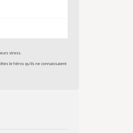
eurs stress.
êtes le héros qu'ils ne connaissaient