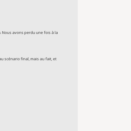
. Nous avons perdu une fois à la
scénario final, mais au fait, et