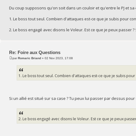
Du coup supposons qu'on soit dans un couloir et qu'entre le PJ et sa de
1. Le boss tout seul. Combien d'attaques est-ce que je subis pour co
2. Le boss engagé avec disons le Voleur. Est ce que je peux passer ? S
Re: Foire aux Questions
par
Romaric Briand
» 02 Nov 2023, 17:08
1. Le boss tout seul. Combien d'attaques est-ce que je subis pour 
Si un allié est situé sur sa case ? Tu peux lui passer par dessus pour
2. Le boss engagé avec disons le Voleur. Est ce que je peux passer 