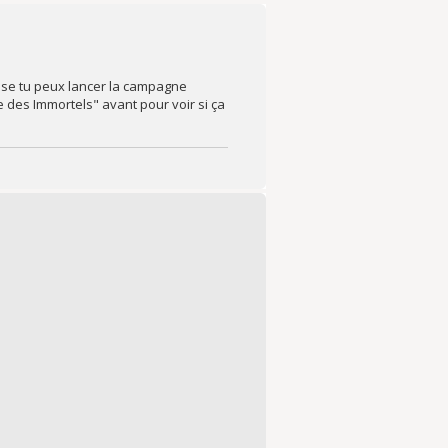
ase tu peux lancer la campagne
des Immortels" avant pour voir si ça