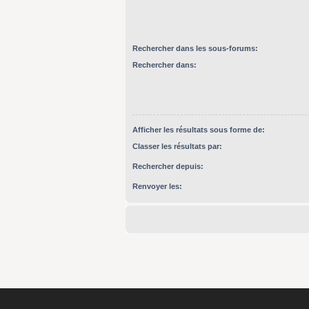
Rechercher dans les sous-forums:
Rechercher dans:
Afficher les résultats sous forme de:
Classer les résultats par:
Rechercher depuis:
Renvoyer les: