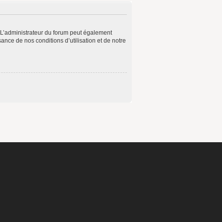
 L’administrateur du forum peut également
ance de nos conditions d’utilisation et de notre